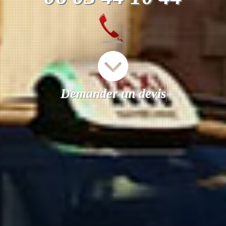
Demander un devis